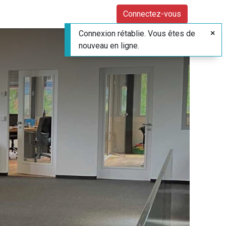
Connectez-vous
Connexion rétablie. Vous êtes de
nouveau en ligne.