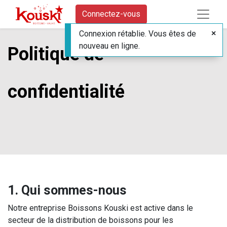
Connectez-vous
Connexion rétablie. Vous êtes de
nouveau en ligne.
Politique de
confidentialité
1. Qui sommes-nous
Notre entreprise Boissons Kouski est active dans le
secteur de la distribution de boissons pour les