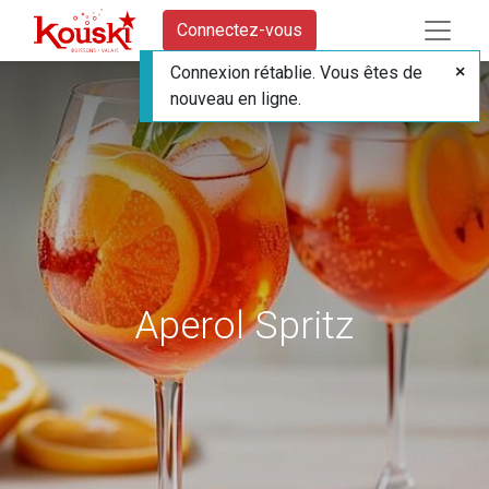
Connectez-vous
Connexion rétablie. Vous êtes de
nouveau en ligne.
Aperol Spritz