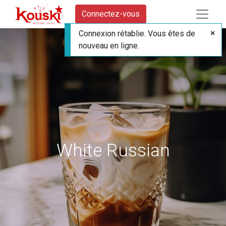
Connectez-vous
Connexion rétablie. Vous êtes de
nouveau en ligne.
White Russian