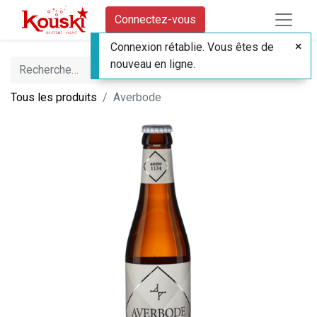
Connectez-vous
Connexion rétablie. Vous êtes de
nouveau en ligne.
Tous les produits
Averbode