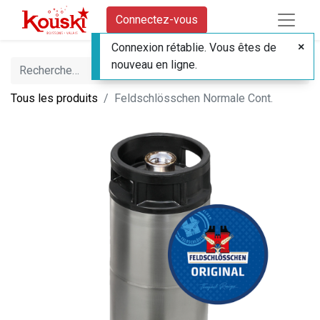
Connectez-vous
Connexion rétablie. Vous êtes de
nouveau en ligne.
Tous les produits
Feldschlösschen Normale Cont.