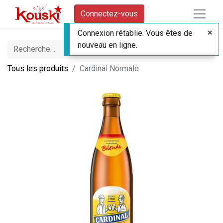
Connectez-vous
Connexion rétablie. Vous êtes de
nouveau en ligne.
Tous les produits
Cardinal Normale