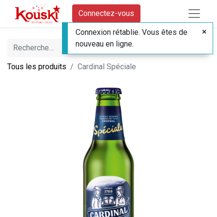
Connectez-vous
Connexion rétablie. Vous êtes de
nouveau en ligne.
Tous les produits
Cardinal Spéciale