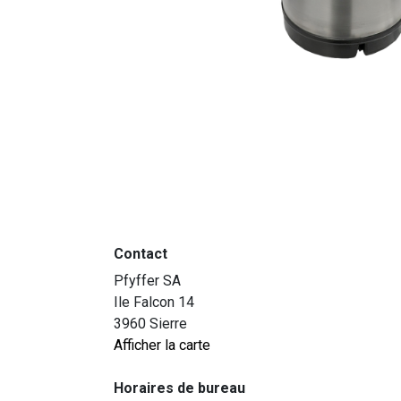
Contact
Pfyffer SA
Ile Falcon 14
3960 Sierre
Afficher la carte
Horaires de bureau