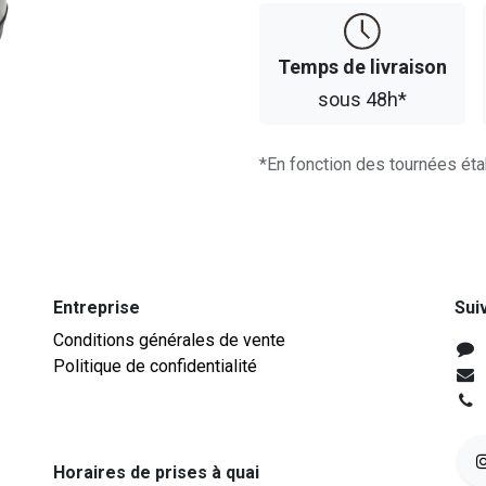
Temps d​​e livraison
sous 48h*
*En fonction des tournées éta
Entreprise
Sui
Conditions générales de vente
Politique de confidentialité
Horaires de prises à quai