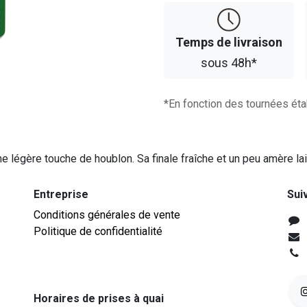
Temps d​​e livraison
sous 48h*
*En fonction des tournées éta
ne légère touche de houblon. Sa finale fraîche et un peu amère la
Entreprise
Sui
Conditions générales de vente
Politique de confidentialité
Horaires de prises à quai