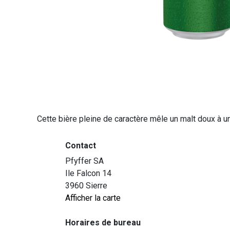
Cette bière pleine de caractère mêle un malt doux à u
Contact
Pfyffer SA
Ile Falcon 14
3960 Sierre
Afficher la carte
Horaires de bureau