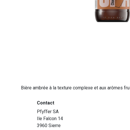
Bière ambrée à la texture complexe et aux arômes frui
Contact
Pfyffer SA
Ile Falcon 14
3960 Sierre