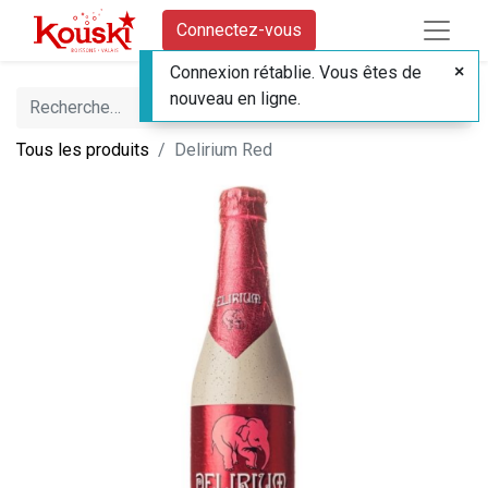
Connectez-vous
Connexion rétablie. Vous êtes de
nouveau en ligne.
Tous les produits
Delirium Red