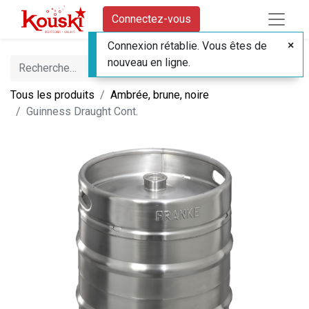
Connectez-vous
Connexion rétablie. Vous êtes de
nouveau en ligne.
Tous les produits
Ambrée, brune, noire
Guinness Draught Cont.