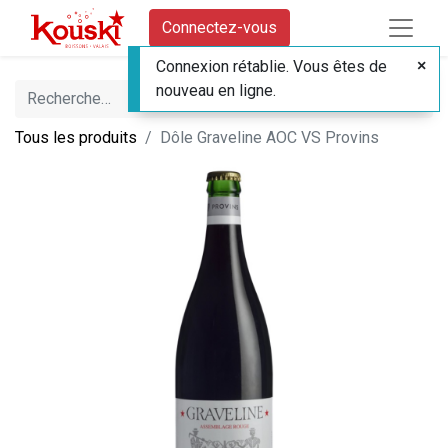
Connectez-vous
Connexion rétablie. Vous êtes de
nouveau en ligne.
Tous les produits
Dôle Graveline AOC VS Provins