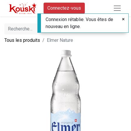
Connectez-vous
Connexion rétablie. Vous êtes de
nouveau en ligne.
Tous les produits
Elmer Nature