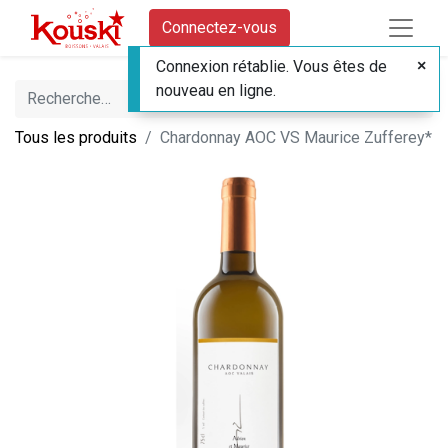
Connectez-vous
Connexion rétablie. Vous êtes de
nouveau en ligne.
Tous les produits
Chardonnay AOC VS Maurice Zufferey*