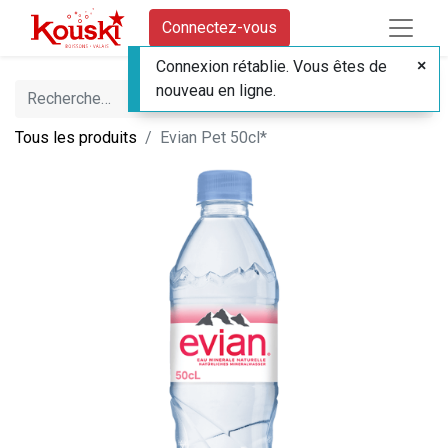
Connectez-vous
Connexion rétablie. Vous êtes de
nouveau en ligne.
Tous les produits
Evian Pet 50cl*