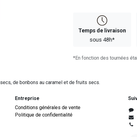
Temps d​​e livraison
sous 48h*
*En fonction des tournées éta
 secs, de bonbons au caramel et de fruits secs.
Entreprise
Sui
Conditions générales de vente
Politique de confidentialité