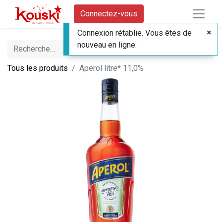
Connectez-vous
Connexion rétablie. Vous êtes de
nouveau en ligne.
Tous les produits
Aperol litre* 11,0%