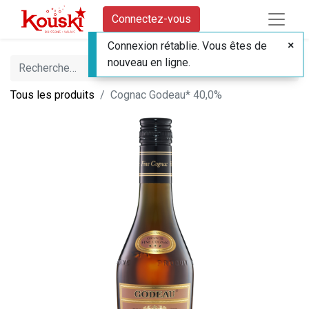
Connectez-vous
Connexion rétablie. Vous êtes de
nouveau en ligne.
Tous les produits
Cognac Godeau* 40,0%