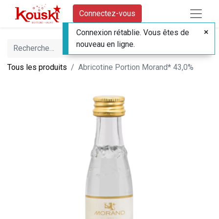
Connectez-vous
Connexion rétablie. Vous êtes de
nouveau en ligne.
Tous les produits
Abricotine Portion Morand* 43,0%