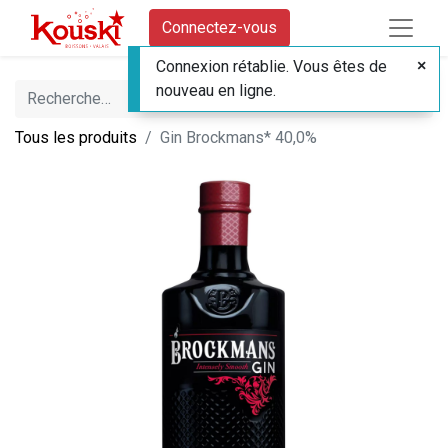
Connectez-vous
Connexion rétablie. Vous êtes de
nouveau en ligne.
Tous les produits
Gin Brockmans* 40,0%